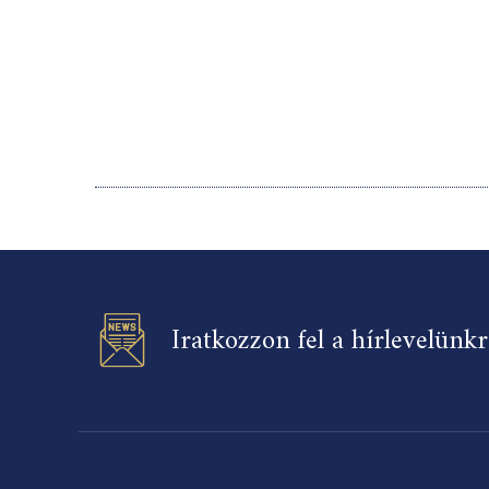
Iratkozzon fel a hírlevelünk