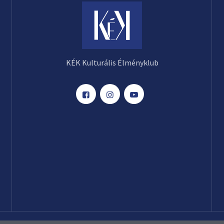
KÉK Kulturális Élményklub