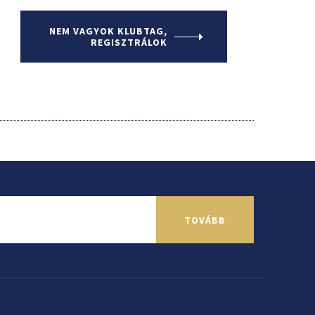
NEM VAGYOK KLUBTAG,
REGISZTRÁLOK
TOVÁBB