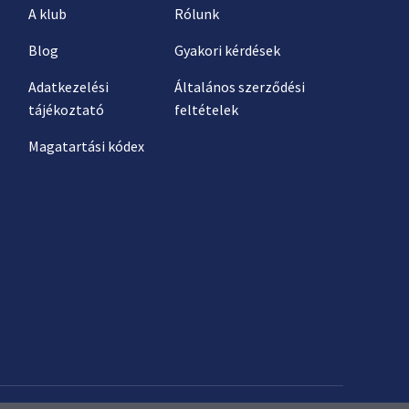
A klub
Rólunk
Blog
Gyakori kérdések
Adatkezelési
Általános szerződési
tájékoztató
feltételek
Magatartási kódex