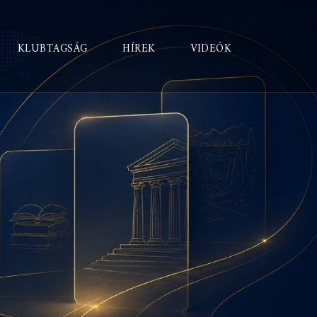
KLUBTAGSÁG
HÍREK
VIDEÓK