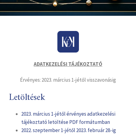
ADATKEZELÉSI TÁJÉKOZTATÓ
Érvényes: 2023. március 1-jétől visszavonásig
Letöltések
2023. március 1-jétől érvényes adatkezelési
tájékoztató letöltése PDF formátumban
2022. szeptember 1-jétől 2023. február 28-ig